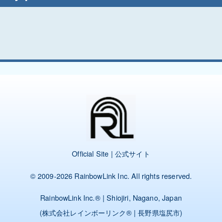
Official Site | 公式サイト
© 2009-2026
RainbowLink Inc.
All rights reserved.
RainbowLink Inc.
® | Shiojiri, Nagano, Japan
(
株式会社レインボーリンク
® | 長野県塩尻市)